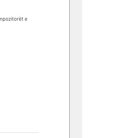
mpozitorët e 