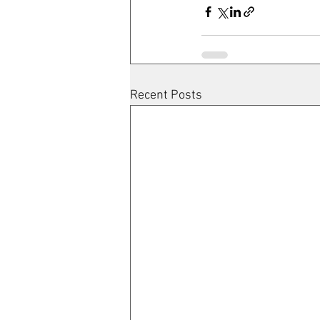
Recent Posts